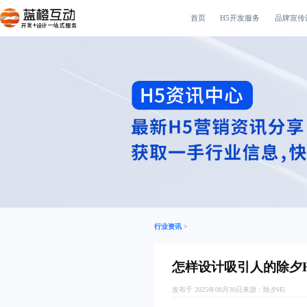
首页
H5开发服务
品牌宣传
开发+设计一站式服务
行业资讯
>
怎样设计吸引人的除夕
发布于 2025年08月30日
来源：
除夕H5