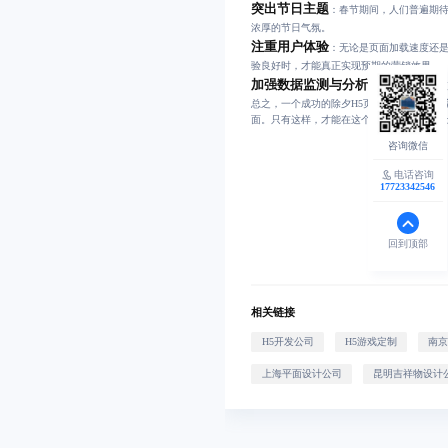
突出节日主题
：春节期间，人们普遍期
浓厚的节日气氛。
注重用户体验
：无论是页面加载速度还
验良好时，才能真正实现预期的营销效果。
加强数据监测与分析
：通过后台数据
总之，一个成功的除夕H5页面不仅要具备
面。只有这样，才能在这个重要的营销节点
电话咨询
17723342546
回到顶部
相关链接
H5开发公司
H5游戏定制
南
上海平面设计公司
昆明吉祥物设计