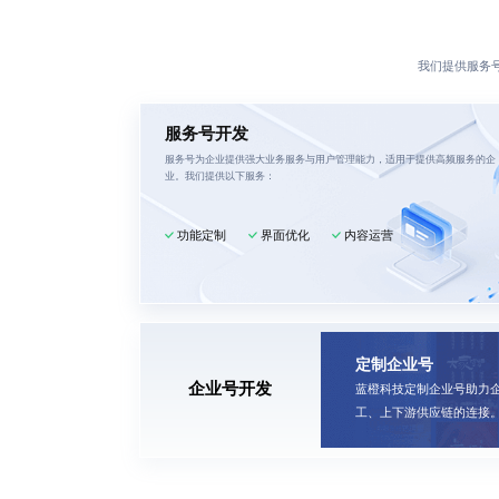
我们提供服务
服务号开发
服务号为企业提供强大业务服务与用户管理能力，适用于提供高频服务的企
业。我们提供以下服务：
功能定制
界面优化
内容运营
定制企业号
企业号开发
蓝橙科技定制企业号助力
工、上下游供应链的连接