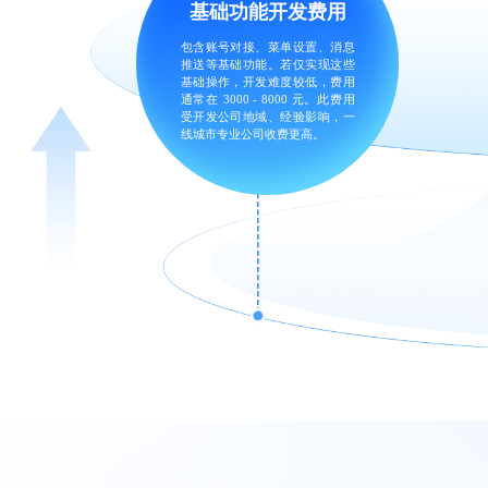
基础功能开发
费用
包含账号对接、菜单设置、消息
推送等基础功能。若仅实现这些
基础操作，开发难度较低，费用
通常在 3000 - 8000 元。此费用
受开发公司地域、经验影响，一
线城市专业公司收费更高。