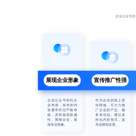
企业公众号定
展现企业形象
宣传推广性强
企业公众号依托企
作为企业的线上宣
业本身，发布的内
传阵地，可大力推
容通常经过严格审
广企业的产品、服
核，具有较高权威
务和活动。通过多
性。围绕企业，展
样化内容形式，提
现专业形象。
升品牌知名度。