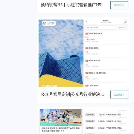
预约试驾H5丨小红书营销推广H5
MORE >
公众号官网定制|公众号行业解决方案|公众号营销解决方案
MORE >