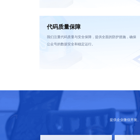
代码质量保障
我们注重代码质量与安全保障，提供全面的防护措施，确保
公众号的数据安全和稳定运行。
提供企业微信开发