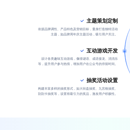
主题策划定制
依据品牌调性、产品特色及营销目标，量身打造独特活动
主题，如品牌周年庆主题活动，吸引用户关注。
互动游戏开发
设计各类趣味互动游戏，像猜谜语、成语接龙、消消乐
等，提升用户参与热情，增加用户在公众号的停留时间。
抽奖活动设置
构建丰富多样的抽奖形式，如大转盘抽奖、九宫格抽奖、
刮刮卡抽奖等，设置有吸引力的奖品，激发用户积极性。