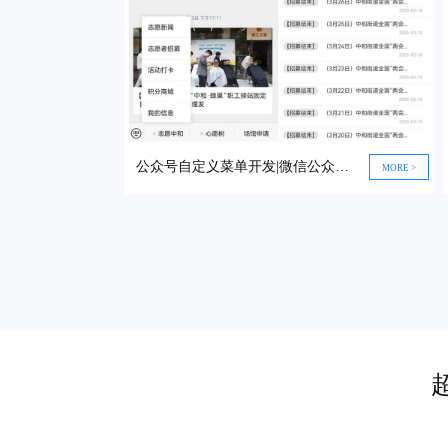
公众号自定义菜单开发|微信公众号开发|政企行业公众号搭建
MORE >