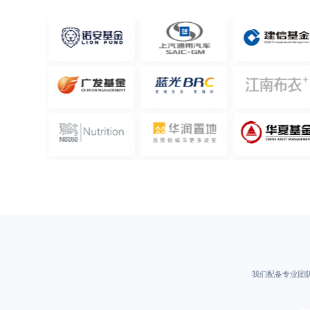
我们配备专业团