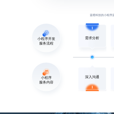
蓝橙科技的小程序
1
需求分析
小程序开发
服务流程
深入沟通
小程序
服务内容
1