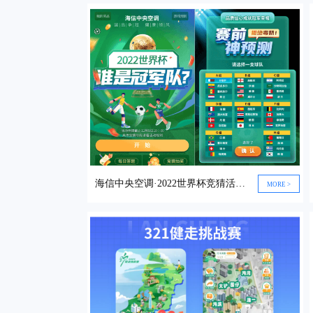
海信中央空调·2022世界杯竞猜活动微信小程序
MORE >