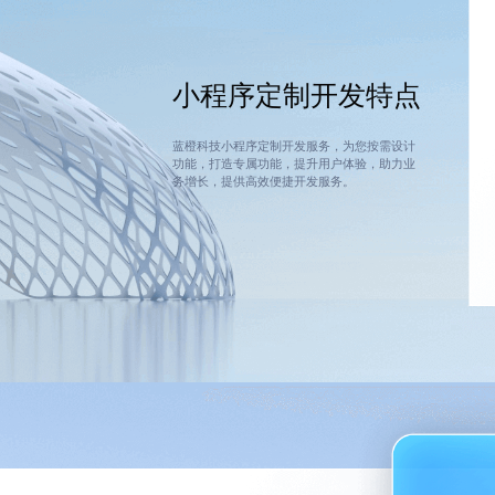
小程序定制开发
特点
蓝橙科技小程序定制开发服务，为您按需设计
功能，打造专属功能，提升用户体验，助力业
务增长，提供高效便捷开发服务。