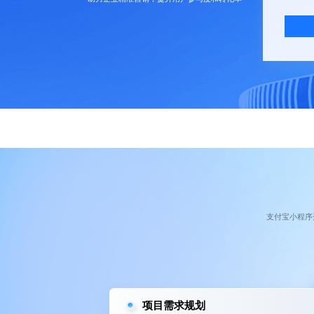
支付宝
小程序
项目需求规划