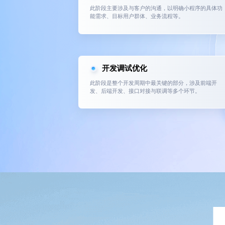
此阶段主要涉及与客户的沟通，以明确小程序的具体功
能需求、目标用户群体、业务流程等。
开发调试优化
此阶段是整个开发周期中最关键的部分，涉及前端开
发、后端开发、接口对接与联调等多个环节。