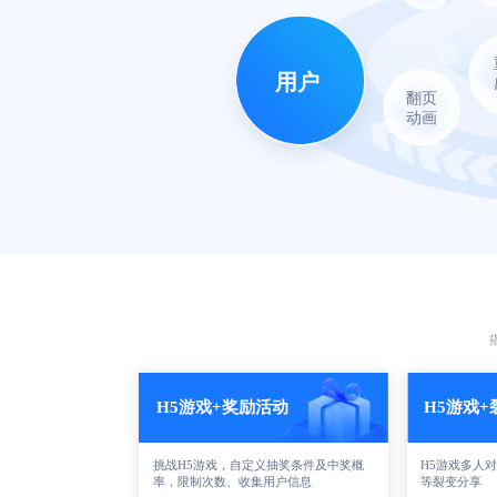
用户
翻页
动画
H5游戏+奖励活动
H5游戏
挑战H5游戏，自定义抽奖条件及中奖概
H5游戏多人
率，限制次数、收集用户信息
等裂变分享