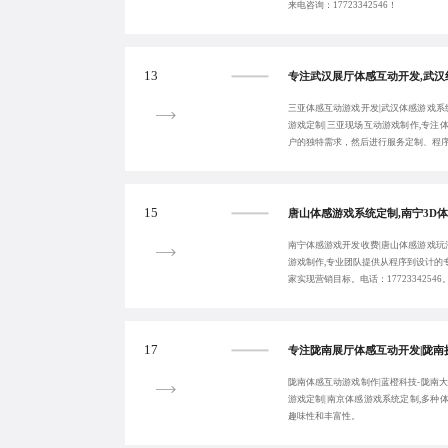
来电咨询：17723342546！
13
三亚体感互动游戏开发|武汉体感游戏系
游戏定制|三亚现场互动游戏制作,专注
户的独特需求，然后进行服务定制、程
15
南宁体感游戏开发收费|唐山体感游戏玩
游戏制作,专业团队提供从程序到设计的
家实现营销目标。电话：17723342546
17
陇南体感互动游戏制作|蓝橙科技-陇南
游戏定制|南京体感游戏系统定制,多种
趣味性和丰富性。