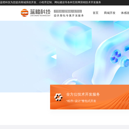
蓝橙科技为您提供
商城系统开发
、
小程序定制
、
网站建设
等各种互联网营销技术开发服务
个性化+定制化+全方位
首页
商城开发
体感
提供整包专属开发服务
全方位技术开发服务
“程序+设计”整包式开发